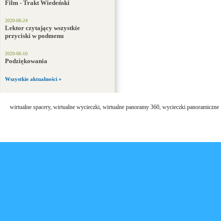
Film - Trakt Wiedeński
2020-06-24
Lektor czytający wszystkie
przyciski w podmenu
2020-06-10
Podziękowania
Wszystkie aktualności »
wirtualne spacery, wirtualne wycieczki, wirtualne panoramy 360, wycieczki panoramiczne