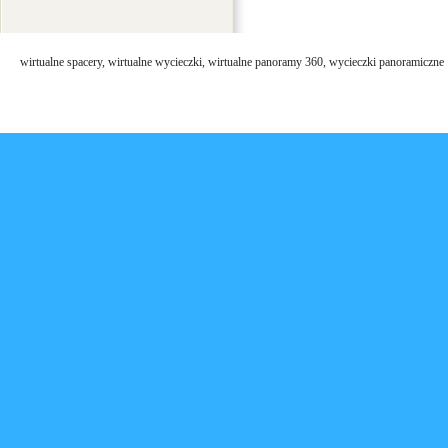
wirtualne spacery, wirtualne wycieczki, wirtualne panoramy 360, wycieczki panoramiczne