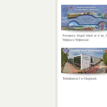
Powiatowy Zespół Szkół nr 4 im. J
Wejhera w Wejherowie
Technikum nr 1 w Chojnicach